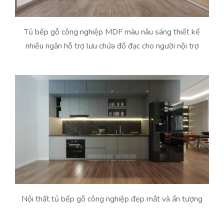
Tủ bếp gỗ công nghiệp MDF màu nâu sáng thiết kế
nhiều ngăn hỗ trợ lưu chứa đồ đạc cho người nội trợ
Nội thất tủ bếp gỗ công nghiệp đẹp mắt và ấn tượng