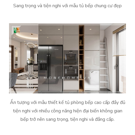
Sang trọng và tiện nghi với mẫu tủ bếp chung cư đẹp
Ấn tượng với mẫu thiết kế tủ phòng bếp cao cấp đầy đủ
tiện nghi với nhiều công năng hiện đại biến không gian
bếp trở nên sang trọng, tiện nghi và đẳng cấp.