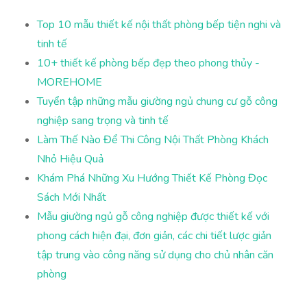
Top 10 mẫu thiết kế nội thất phòng bếp tiện nghi và
tinh tế
10+ thiết kế phòng bếp đẹp theo phong thủy -
MOREHOME
Tuyển tập những mẫu giường ngủ chung cư gỗ công
nghiệp sang trọng và tinh tế
Làm Thế Nào Để Thi Công Nội Thất Phòng Khách
Nhỏ Hiệu Quả
Khám Phá Những Xu Hướng Thiết Kế Phòng Đọc
Sách Mới Nhất
Mẫu giường ngủ gỗ công nghiệp được thiết kế với
phong cách hiện đại, đơn giản, các chi tiết lược giản
tập trung vào công năng sử dụng cho chủ nhân căn
phòng