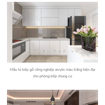
Mẫu tủ bếp gỗ công nghiệp acrylic màu trắng hiện đại
cho phòng bếp chung cư