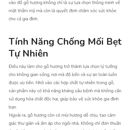
vào đồ gỗ hương không chỉ là sự lựa chọn thông minh về
mặt thẩm mỹ mà còn là quyết định chăm sóc sức khỏe
cho cả gia đình.
Tính Năng Chống Mối Bẹt
Tự Nhiên
Điều này làm cho gỗ hương trở thành lựa chọn lý tưởng
cho không gian sống, nơi mà độ bền và sự an toàn luôn
được ưu tiên. Nhờ vào các hợp chất tự nhiên trong gỗ,
sản phẩm này có khả năng kháng sâu bệnh mà không cần
sử dụng hóa chất độc hại, giúp bảo vệ sức khỏe gia đình
bạn.
Ngoài ra, gỗ hương còn có mùi hương dễ chịu, tạo cảm
giác thư giãn và ấm áp cho ngôi nhà. Không chỉ đơn thuần