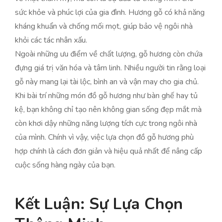
sức khỏe và phúc lợi của gia đình. Hương gỗ có khả năng
kháng khuẩn và chống mối mọt, giúp bảo vệ ngôi nhà
khỏi các tác nhân xấu.
Ngoài những ưu điểm về chất lượng, gỗ hương còn chứa
đựng giá trị văn hóa và tâm linh. Nhiều người tin rằng loại
gỗ này mang lại tài lộc, bình an và vận may cho gia chủ.
Khi bài trí những món đồ gỗ hương như bàn ghế hay tủ
kệ, bạn không chỉ tạo nên không gian sống đẹp mắt mà
còn khơi dậy những năng lượng tích cực trong ngôi nhà
của mình. Chính vì vậy, việc lựa chọn đồ gỗ hương phù
hợp chính là cách đơn giản và hiệu quả nhất để nâng cấp
cuộc sống hàng ngày của bạn.
Kết Luận: Sự Lựa Chọn