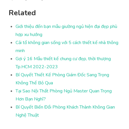
Related
Giới thiệu đến bạn mẫu giường ngủ hiện đại đẹp phù
hợp xu hướng
Cải tổ không gian sống với 5 cách thiết kế nhà thông
minh
Gợi ý 16 Mẫu thiết kế chung cư đẹp, thời thượng
Tp.HCM 2022-2023
Bí Quyết Thiết Kế Phòng Giám Đốc Sang Trọng
Không Thể Bỏ Qua
Tại Sao Nội Thất Phòng Ngủ Master Quan Trọng
Hơn Bạn Nghĩ?
Bí Quyết Biến Đổi Phòng Khách Thành Không Gian
Nghệ Thuật