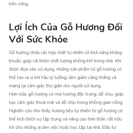
bền vững.
Lợi Ích Của Gỗ Hương Đối
Với Sức Khỏe
Gỗ hương chứa các hợp chất tự nhiên có khả năng kháng
khuẩn, giúp cải thiện chất lượng không khí trong nhà. Khi
được đưa vào sử dụng, những sản phẩm từ gỗ hương có
thể tạo ra vi khí hậu lý tưởng, làm giảm căng thẳng và
mang lại cảm giác thư giãn cho người sử dụng.
Hơn nữa, gỗ hương có mùi hương đặc trưng, dễ chịu, giúp
tạo cảm giác thoải mái và dễ chịu trong không gian sống.
Nghiên cứu cho thấy, hương liệu tự nhiên từ gỗ hương có
thể kích thích sự tập trung và nâng cao tinh thần, rất hữu
ích cho những ai làm việc hoặc học tập tại nhà. Đầu tư