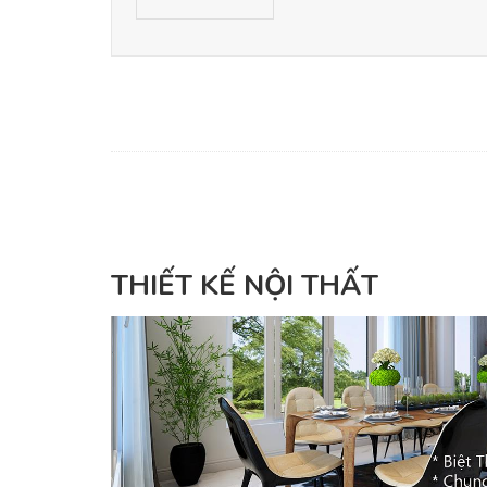
THIẾT KẾ NỘI THẤT