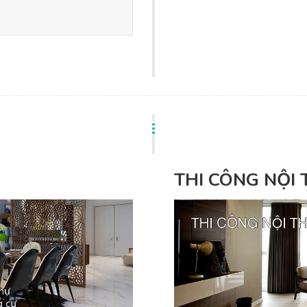
THI CÔNG NỘI