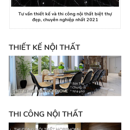
Tư vấn thiết kế và thi công nội thất biệt thự
đẹp, chuyên nghiệp nhất 2021
THIẾT KẾ NỘI THẤT
THI CÔNG NỘI THẤT