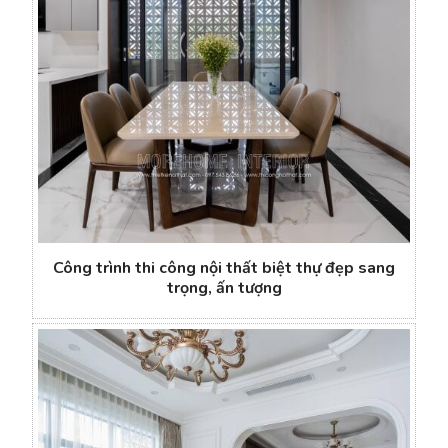
Công trình thi công nội thất biệt thự đẹp sang
trọng, ấn tượng