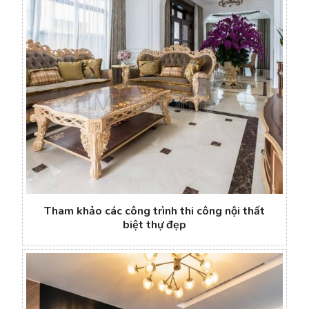
Tham khảo các công trình thi công nội thất
biệt thự đẹp