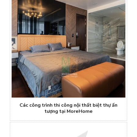
Các công trình thi công nội thất biệt thự ấn
tượng tại MoreHome