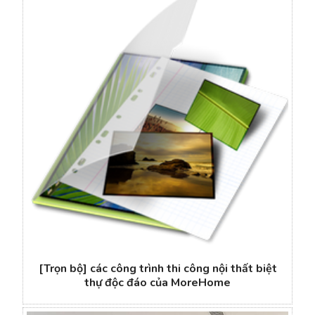
[Trọn bộ] các công trình thi công nội thất biệt
thự độc đáo của MoreHome