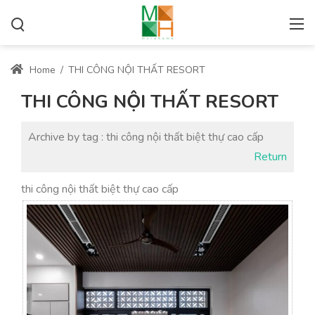
Home
/
THI CÔNG NỘI THẤT RESORT
THI CÔNG NỘI THẤT RESORT
Archive by tag :
thi công nội thất biệt thự cao cấp
Return
thi công nội thất biệt thự cao cấp